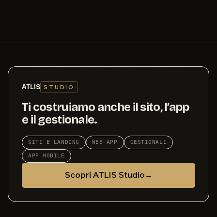
ATLIS
STUDIO
Ti costruiamo anche il sito, l’app
e il gestionale.
SITI E LANDING
WEB APP
GESTIONALI
APP MOBILE
Scopri ATLIS Studio
→