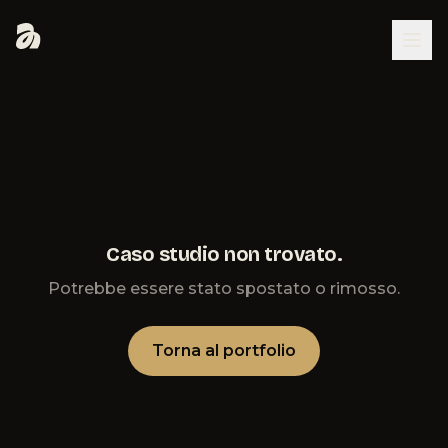
Caso studio non trovato.
Potrebbe essere stato spostato o rimosso.
Torna al portfolio