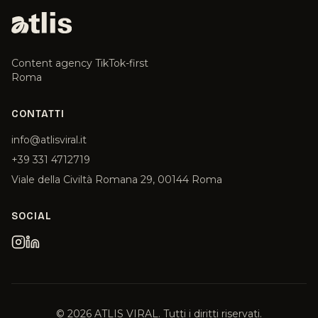
Content agency TikTok-first
Roma
CONTATTI
info@atlisviral.it
+39 331 4712719
Viale della Civiltà Romana 29, 00144 Roma
SOCIAL
©
2026
ATLIS VIRAL. Tutti i diritti riservati.