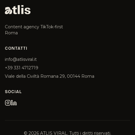
Content agency TikTok-first
Roma
CONTATTI
info@atlisviral.it
+39 331 4712719
Viale della Civiltà Romana 29, 00144 Roma
SOCIAL
©
2026
ATLIS VIRAL. Tutti i diritti riservati.