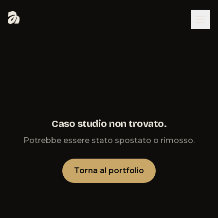
Caso studio non trovato.
Potrebbe essere stato spostato o rimosso.
Torna al portfolio