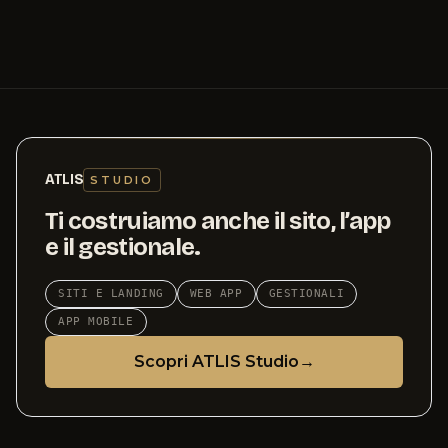
ATLIS
STUDIO
Ti costruiamo anche il sito, l’app
e il gestionale.
SITI E LANDING
WEB APP
GESTIONALI
APP MOBILE
Scopri ATLIS Studio
→